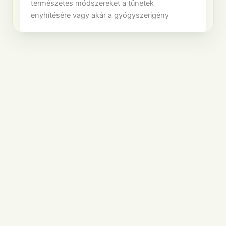
természetes módszereket a tünetek
enyhítésére vagy akár a gyógyszerigény