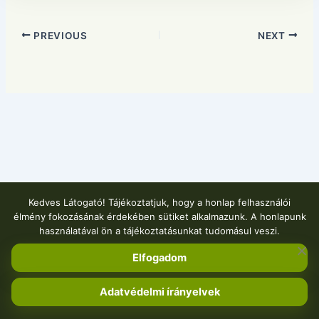
PREVIOUS
NEXT
Kedves Látogató! Tájékoztatjuk, hogy a honlap felhasználói
élmény fokozásának érdekében sütiket alkalmazunk. A honlapunk
használatával ön a tájékoztatásunkat tudomásul veszi.
Elfogadom
Adatvédelmi írányelvek